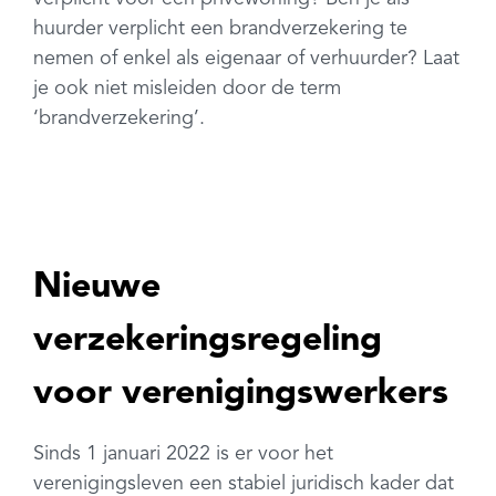
huurder verplicht een brandverzekering te
nemen of enkel als eigenaar of verhuurder? Laat
je ook niet misleiden door de term
‘brandverzekering’.
Nieuwe
verzekeringsregeling
voor verenigingswerkers
Sinds 1 januari 2022 is er voor het
verenigingsleven een stabiel juridisch kader dat