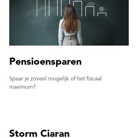
Pensioensparen
Spaar je zoveel mogelijk of het fiscaal
maximum?
Storm Ciaran