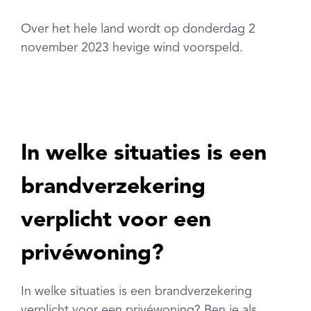
Over het hele land wordt op donderdag 2
november 2023 hevige wind voorspeld.
In welke situaties is een
brandverzekering
verplicht voor een
privéwoning?
In welke situaties is een brandverzekering
verplicht voor een privéwoning? Ben je als