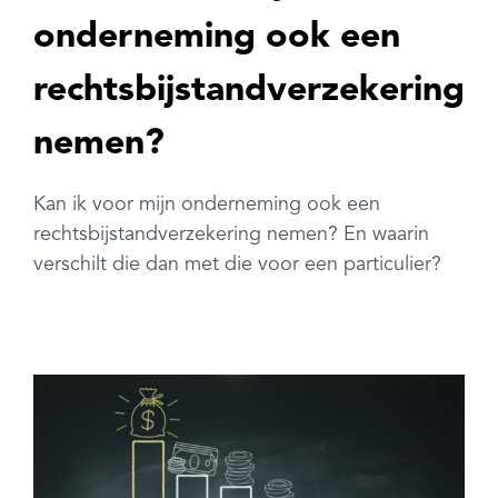
onderneming ook een
rechtsbijstandverzekering
nemen?
Kan ik voor mijn onderneming ook een
rechtsbijstandverzekering nemen? En waarin
verschilt die dan met die voor een particulier?