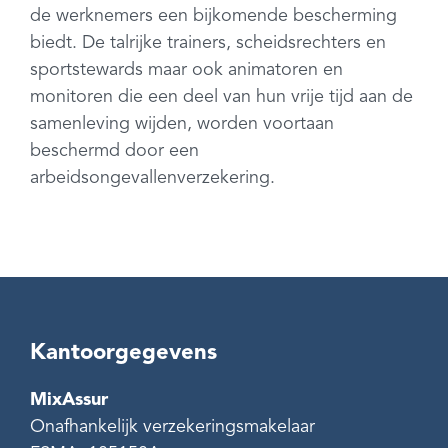
de werknemers een bijkomende bescherming
biedt. De talrijke trainers, scheidsrechters en
sportstewards maar ook animatoren en
monitoren die een deel van hun vrije tijd aan de
samenleving wijden, worden voortaan
beschermd door een
arbeidsongevallenverzekering.
Kantoorgegevens
MixAssur
Onafhankelijk verzekeringsmakelaar